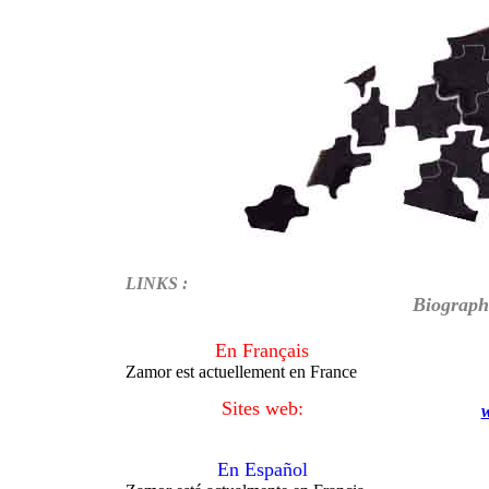
LINKS :
Biograph
En Français
Zamor est actuellement en France
Sites web:
En Español