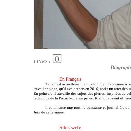
LINKS :
Biograph
En Français
Zamor est actuellement en Colombie. Il continue à p
travail en yoga, qu'il avait repris en 2010, après un arrêt depu
En peinture il travaille des sujets des pierres, inspirées de c
technique de la Pierre Noire sur papier Kraft qu'il avait utilisé
Il commence une routine constante et journalière du
Juin de cette année.
Sites web: