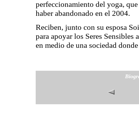
perfeccionamiento del yoga, que
haber abandonado en el 2004.
Reciben, junto con su esposa So
para apoyar los Seres Sensibles 
en medio de una sociedad donde 
Biogr